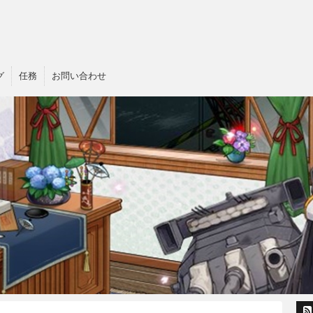
グ
任務
お問い合わせ