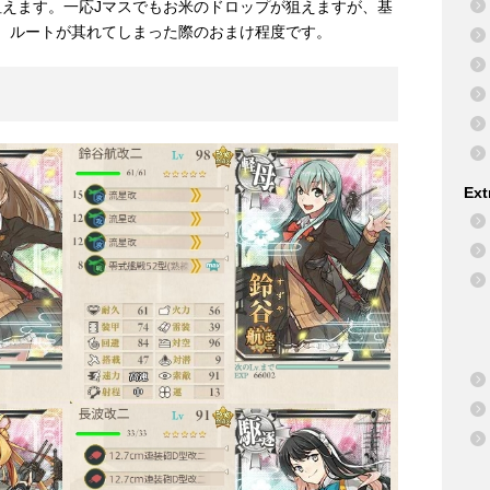
えます。一応Jマスでもお米のドロップが狙えますが、基
、ルートが其れてしまった際のおまけ程度です。
Ext