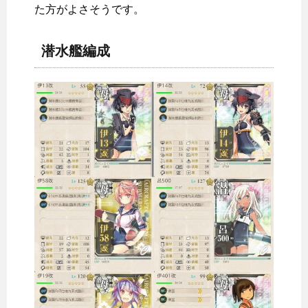
た方がよさそうです。
潜水艦編成