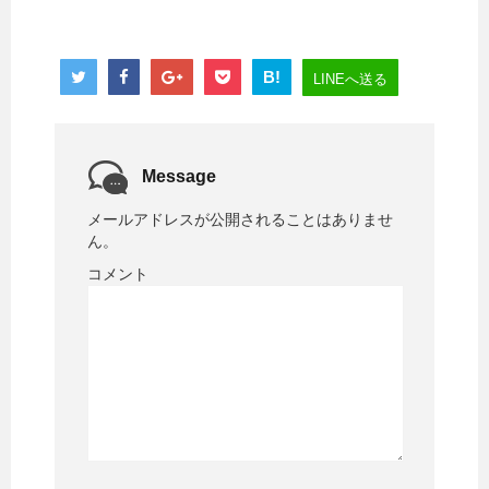
B!
LINEへ送る
Message
メールアドレスが公開されることはありませ
ん。
コメント