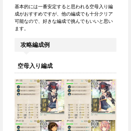
基本的には一番安定すると思われる空母入り編
成がおすすめですが、他の編成でも十分クリア
可能なので、好きな編成で挑んでもいいと思い
ます。
攻略編成例
空母入り編成