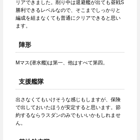
リアできました。削り中は退避艦が出ても昼戦S
勝利できるレベルなので、そこまでしっかりと
編成を組まなくても普通にクリアできると思い
ます。
陣形
Mマス(潜水艦)は第一、他はすべて第四。
支援艦隊
出さなくてもいけそうな感じもしますが、保険
で出しておいたほうが安定すると思います。節
約するならラスダンのみでもいいかもしれませ
ん。