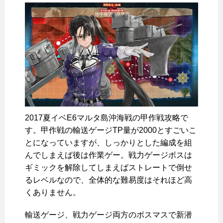
2017夏イベE6マルタ島沖海戦の甲作戦攻略で
す。甲作戦の輸送ゲージTP量が2000とすごいこ
とになっていますが、しっかりとした編成を組
んでしまえば後は作業ゲー。戦力ゲージボスは
ギミックを解除してしまえばストレートで倒せ
るレベルなので、全体的な難易度はそれほど高
くありません。
輸送ゲージ、戦力ゲージ両方のボスマスで新潜