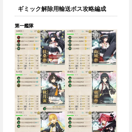
ギミック解除用輸送ボス攻略編成
第一艦隊