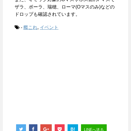
ザラ、ポーラ、瑞穂、ローマ(Oマスのみ)などの
ドロップも確認されています。
-
艦これ
,
イベント
B!
LINEへ送る