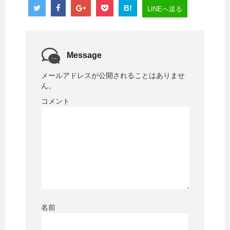
B!
LINEへ送る
Message
メールアドレスが公開されることはありませ
ん。
コメント
名前