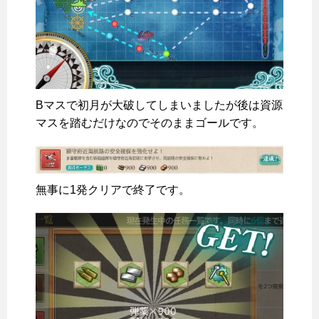
Bマスで初月が大破してしまいましたが後は資源
マスを踏むだけなのでそのままゴールです。
無事に1発クリアで終了です。