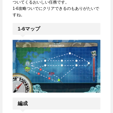
ついてくるおいしい任務です。
1-6攻略ついでにクリアできるのもありがたいで
すね。
1-6マップ
編成