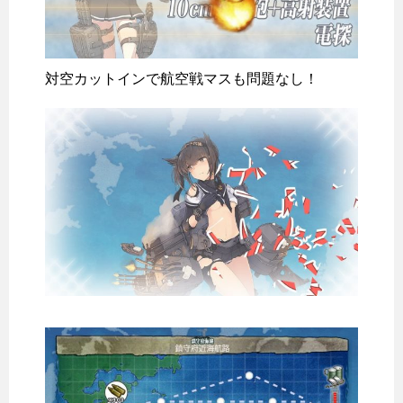
対空カットインで航空戦マスも問題なし！