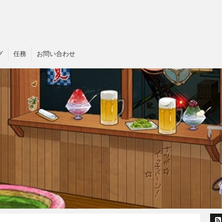
グ
任務
お問い合わせ