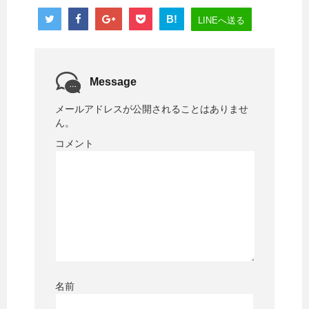
B!
LINEへ送る
Message
メールアドレスが公開されることはありませ
ん。
コメント
名前