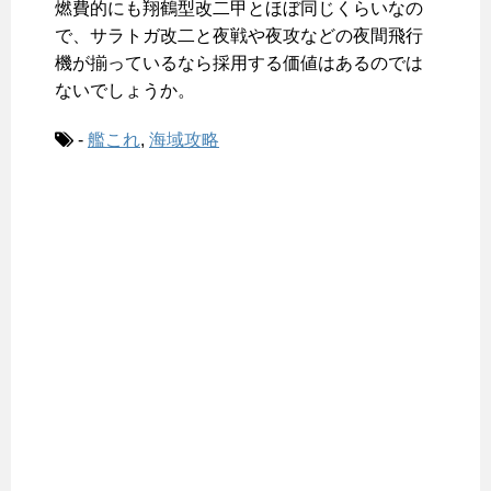
燃費的にも翔鶴型改二甲とほぼ同じくらいなの
で、サラトガ改二と夜戦や夜攻などの夜間飛行
機が揃っているなら採用する価値はあるのでは
ないでしょうか。
-
艦これ
,
海域攻略