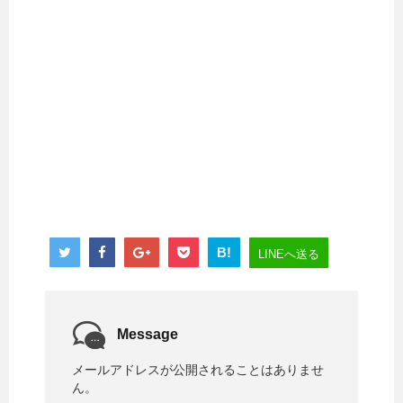
B!
LINEへ送る
Message
メールアドレスが公開されることはありませ
ん。