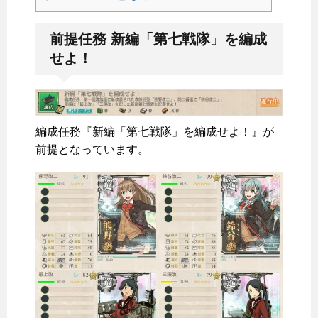
前提任務 新編「第七戦隊」を編成
せよ！
編成任務『新編「第七戦隊」を編成せよ！』が
前提となっています。