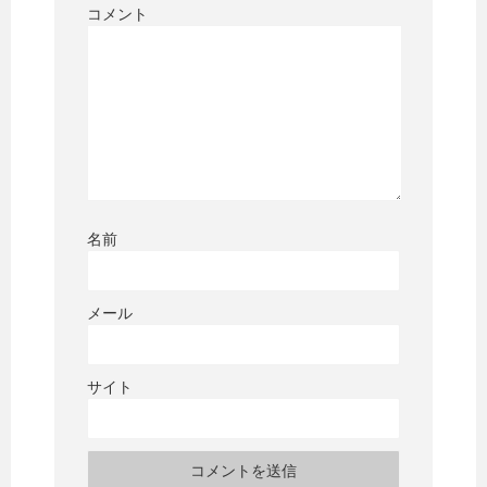
コメント
名前
メール
サイト